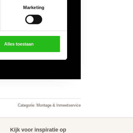
Marketing
Alles toestaan
Categorie:
Montage & Inmeetservice
Kijk voor inspiratie op