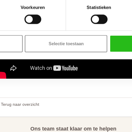
Voorkeuren
Statistieken
Selectie toestaan
Terug naar overzicht
Ons team staat klaar om te helpen