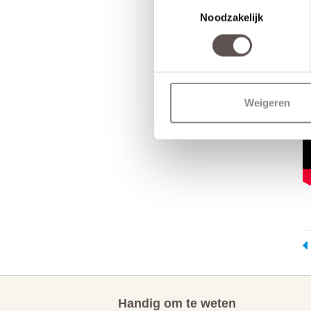
Toestemmingsselectie
Noodzakelijk
Weigeren
Handig om te weten