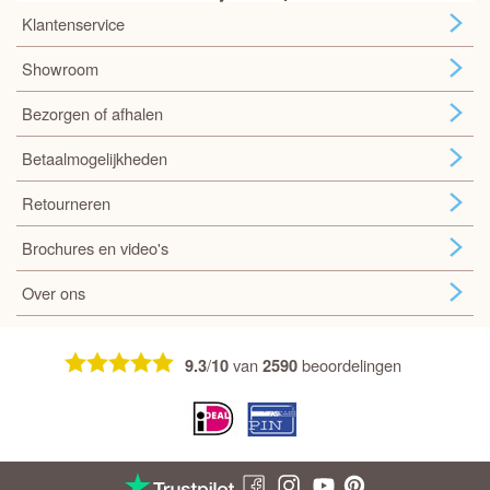
Klantenservice
Showroom
Bezorgen of afhalen
Betaalmogelijkheden
Retourneren
Brochures en video's
Over ons
/
van
beoordelingen
9.3
10
2590