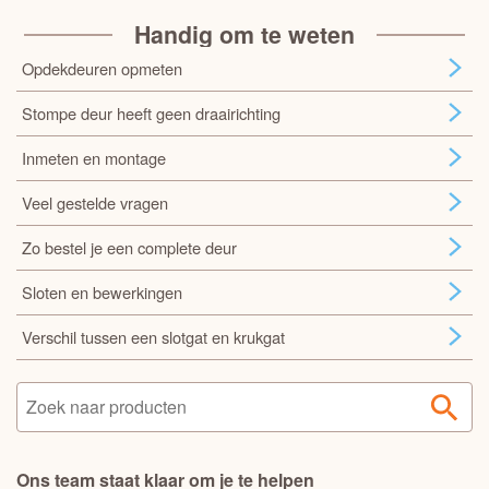
Handig om te weten
Opdekdeuren opmeten
Stompe deur heeft geen draairichting
Inmeten en montage
Veel gestelde vragen
Zo bestel je een complete deur
Sloten en bewerkingen
Verschil tussen een slotgat en krukgat
Ons team staat klaar om je te helpen