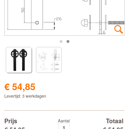
€ 54,85
Levertijd: 3 werkdagen
Prijs
Totaal
Aantal