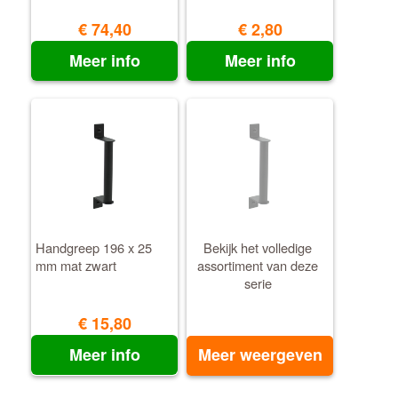
€ 74,40
€ 2,80
Meer info
Meer info
Handgreep 196 x 25
Bekijk het volledige
mm mat zwart
assortiment van deze
serie
€ 15,80
Meer info
Meer weergeven