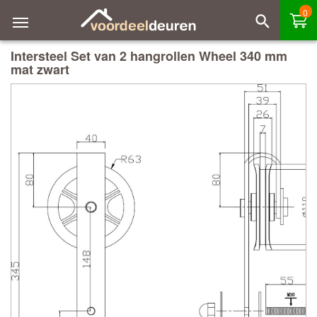
0
Intersteel Set van 2 hangrollen Wheel 340 mm
mat zwart