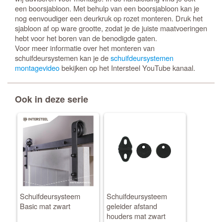
een boorsjabloon. Met behulp van een boorsjabloon kan je
nog eenvoudiger een deurkruk op rozet monteren. Druk het
sjabloon af op ware grootte, zodat je de juiste maatvoeringen
hebt voor het boren van de benodigde gaten.
Voor meer informatie over het monteren van
schuifdeursystemen kan je de
schuifdeursystemen
montagevideo
bekijken op het Intersteel YouTube kanaal.
Ook in deze serie
Schuifdeursysteem
Schuifdeursysteem
Basic mat zwart
geleider afstand
houders mat zwart