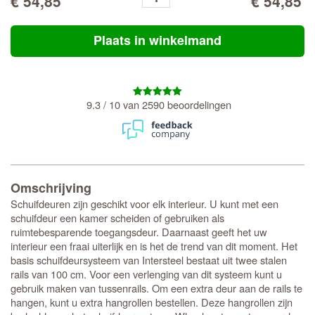
€ 54,85
€ 54,85
Plaats in winkelmand
9.3 / 10 van 2590 beoordelingen
Omschrijving
Schuifdeuren zijn geschikt voor elk interieur. U kunt met een
schuifdeur een kamer scheiden of gebruiken als
ruimtebesparende toegangsdeur. Daarnaast geeft het uw
interieur een fraai uiterlijk en is het de trend van dit moment. Het
basis schuifdeursysteem van Intersteel bestaat uit twee stalen
rails van 100 cm. Voor een verlenging van dit systeem kunt u
gebruik maken van tussenrails. Om een extra deur aan de rails te
hangen, kunt u extra hangrollen bestellen. Deze hangrollen zijn