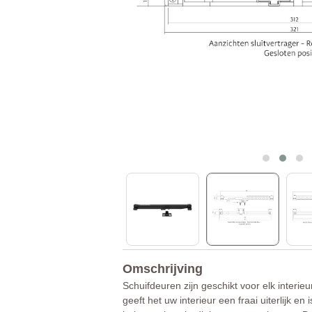
Omschrijving
Schuifdeuren zijn geschikt voor elk inter
geeft het uw interieur een fraai uiterlijk e