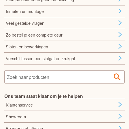
Inmeten en montage
Veel gestelde vragen
Zo bestel je een complete deur
Sloten en bewerkingen
Verschil tussen een slotgat en krukgat
Ons team staat klaar om je te helpen
Klantenservice
Showroom
Bezorgen of afhalen