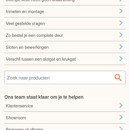
Inmeten en montage
Veel gestelde vragen
Zo bestel je een complete deur
Sloten en bewerkingen
Verschil tussen een slotgat en krukgat
Ons team staat klaar om je te helpen
Klantenservice
Showroom
Bezorgen of afhalen