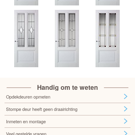
Handig om te weten
Opdekdeuren opmeten
Stompe deur heeft geen draairichting
Inmeten en montage
Veel gestelde vragen