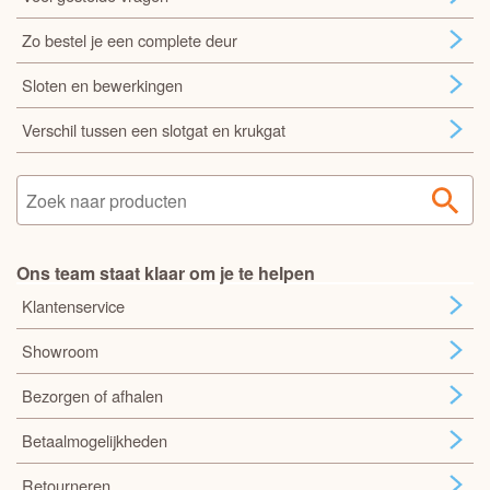
Zo bestel je een complete deur
Sloten en bewerkingen
Verschil tussen een slotgat en krukgat
Ons team staat klaar om je te helpen
Klantenservice
Showroom
Bezorgen of afhalen
Betaalmogelijkheden
Retourneren