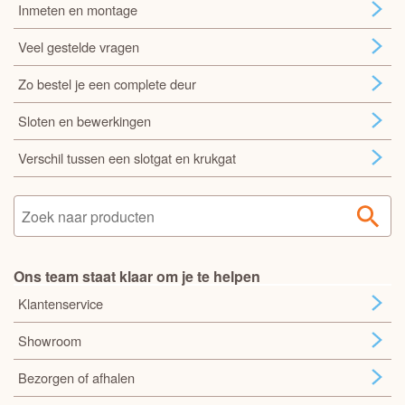
Inmeten en montage
Veel gestelde vragen
Zo bestel je een complete deur
Sloten en bewerkingen
Verschil tussen een slotgat en krukgat
Ons team staat klaar om je te helpen
Klantenservice
Showroom
Bezorgen of afhalen