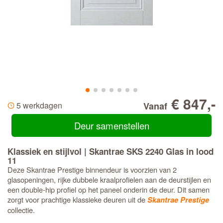
€ 847,-
5 werkdagen
Vanaf
Deur samenstellen
Klassiek en stijlvol | Skantrae SKS 2240 Glas in lood
11
Deze Skantrae Prestige binnendeur is voorzien van 2
glasopeningen, rijke dubbele kraalprofielen aan de deurstijlen en
een double-hip profiel op het paneel onderin de deur. Dit samen
zorgt voor prachtige klassieke deuren uit de
Skantrae Prestige
collectie.