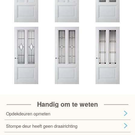
Handig om te weten
Opdekdeuren opmeten
Stompe deur heeft geen draairichting