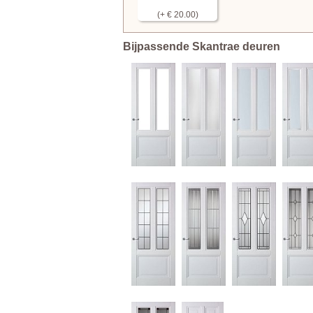
(+ € 20.00)
Bijpassende Skantrae deuren