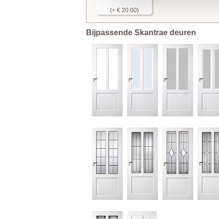
(+ € 20.00)
Bijpassende Skantrae deuren