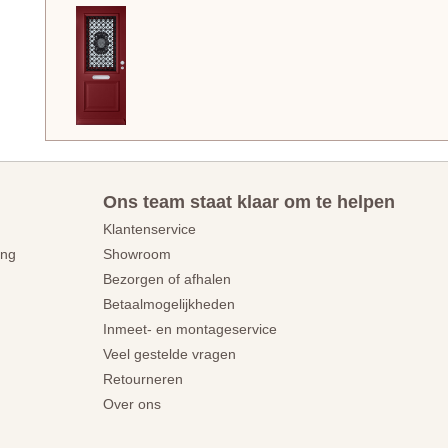
Ons team staat klaar om te helpen
Klantenservice
ing
Showroom
Bezorgen of afhalen
Betaalmogelijkheden
Inmeet- en montageservice
Veel gestelde vragen
Retourneren
Over ons