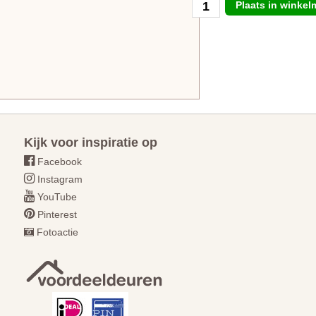
Plaats in winke
Kijk voor inspiratie op
Facebook
Instagram
YouTube
Pinterest
Fotoactie