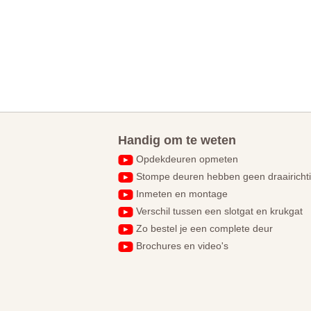
Handig om te weten
Opdekdeuren opmeten
Stompe deuren hebben geen draairicht
Inmeten en montage
Verschil tussen een slotgat en krukgat
Zo bestel je een complete deur
Brochures en video's