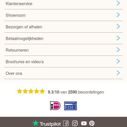
Klantenservice
Showroom
Bezorgen of afhalen
Betaalmogelijkheden
Retourneren
Brochures en video's
Over ons
/
van
beoordelingen
9.3
10
2590