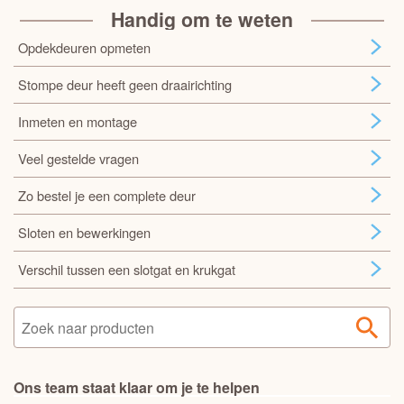
Handig om te weten
Opdekdeuren opmeten
Stompe deur heeft geen draairichting
Inmeten en montage
Veel gestelde vragen
Zo bestel je een complete deur
Sloten en bewerkingen
Verschil tussen een slotgat en krukgat
Ons team staat klaar om je te helpen