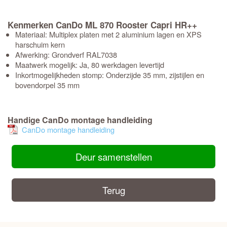
Kenmerken CanDo ML 870 Rooster Capri HR++
Materiaal: Multiplex platen met 2 aluminium lagen en XPS
harschuim kern
Afwerking: Grondverf RAL7038
Maatwerk mogelijk: Ja, 80 werkdagen levertijd
Inkortmogelijkheden stomp: Onderzijde 35 mm, zijstijlen en
bovendorpel 35 mm
Handige CanDo montage handleiding
CanDo montage handleiding
Deur samenstellen
Terug