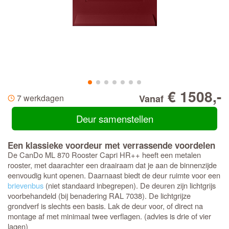
€ 1508,-
7 werkdagen
Vanaf
Deur samenstellen
Een klassieke voordeur met verrassende voordelen
De CanDo ML 870 Rooster Capri HR++ heeft een metalen
rooster, met daarachter een draairaam dat je aan de binnenzijde
eenvoudig kunt openen. Daarnaast biedt de deur ruimte voor een
brievenbus
(niet standaard inbegrepen). De deuren zijn lichtgrijs
voorbehandeld (bij benadering RAL 7038). De lichtgrijze
grondverf is slechts een basis. Lak de deur voor, of direct na
montage af met minimaal twee verflagen. (advies is drie of vier
lagen)