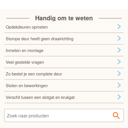
Handig om te weten
Opdekdeuren opmeten
Stompe deur heeft geen draairichting
Inmeten en montage
Veel gestelde vragen
Zo bestel je een complete deur
Sloten en bewerkingen
Verschil tussen een slotgat en krukgat