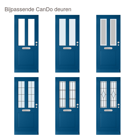
Bijpassende CanDo deuren