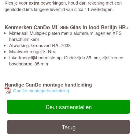
Kies je voor
bewerkingen, houd dan rekening met een
extra
gemiddeld iets langere levertijd van circa 11 werkdagen.
Kenmerken CanDo ML 865 Glas in lood Berlijn HR+
Materiaal: Multiplex platen met 2 aluminium lagen en XPS
harschuim kern
Afwerking: Grondverf RAL7038
Maatwerk mogelijk: Nee
Inkortmogelijkheden stomp: Onderzijde 35 mm, zijstijlen en
bovendorpel 35 mm
Handige CanDo montage handleiding
CanDo montage handleiding
Deur samenstellen
Terug