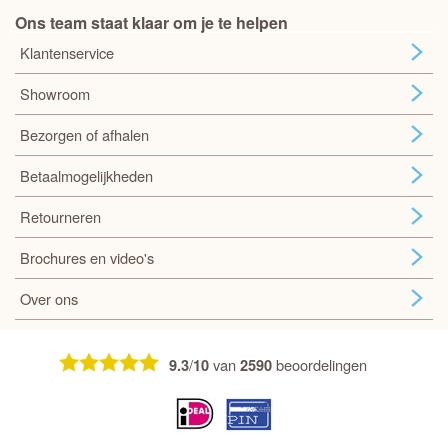
Ons team staat klaar om je te helpen
Klantenservice
Showroom
Bezorgen of afhalen
Betaalmogelijkheden
Retourneren
Brochures en video's
Over ons
/
van
beoordelingen
9.3
10
2590