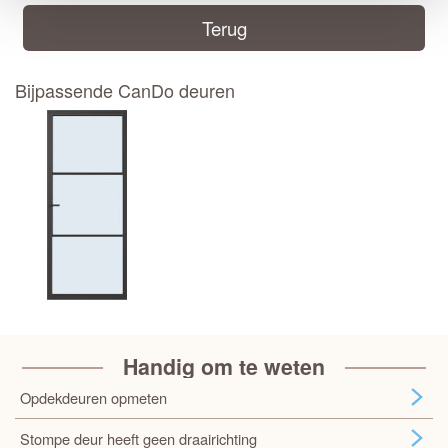
Terug
Bijpassende CanDo deuren
Handig om te weten
Opdekdeuren opmeten
Stompe deur heeft geen draairichting