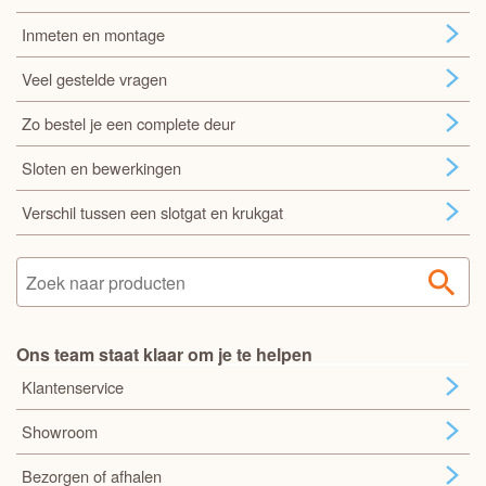
Inmeten en montage
Veel gestelde vragen
Zo bestel je een complete deur
Sloten en bewerkingen
Verschil tussen een slotgat en krukgat
Ons team staat klaar om je te helpen
Klantenservice
Showroom
Bezorgen of afhalen