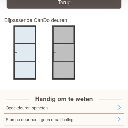
Terug
Bijpassende CanDo deuren
Handig om te weten
Opdekdeuren opmeten
Stompe deur heeft geen draairichting