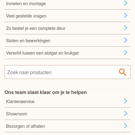
Inmeten en montage
Veel gestelde vragen
Zo bestel je een complete deur
Sloten en bewerkingen
Verschil tussen een slotgat en krukgat
Ons team staat klaar om je te helpen
Klantenservice
Showroom
Bezorgen of afhalen