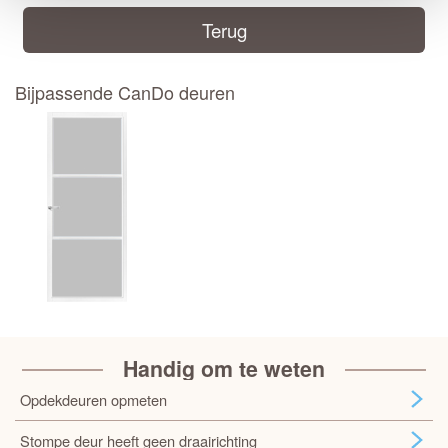
Terug
Bijpassende CanDo deuren
Handig om te weten
Opdekdeuren opmeten
Stompe deur heeft geen draairichting