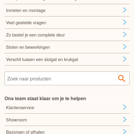
Inmeten en montage
Veel gestelde vragen
Zo bestel je een complete deur
Sloten en bewerkingen
Verschil tussen een slotgat en krukgat
Ons team staat klaar om je te helpen
Klantenservice
Showroom
Bezorgen of afhalen