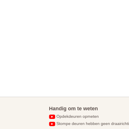
Handig om te weten
Opdekdeuren opmeten
Stompe deuren hebben geen draairicht