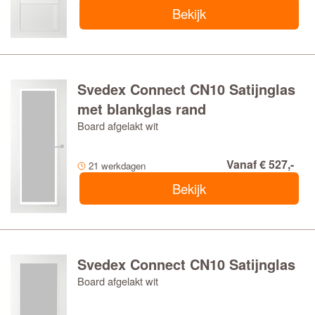
Bekijk
Svedex Connect CN10 Satijnglas
met blankglas rand
Board afgelakt wit
Vanaf € 527,-
21 werkdagen
Bekijk
Svedex Connect CN10 Satijnglas
Board afgelakt wit