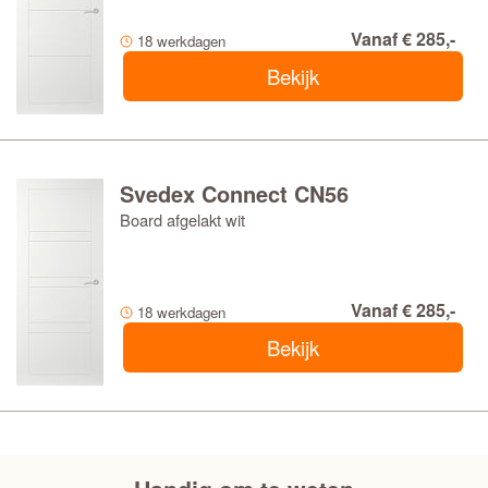
Vanaf € 285,-
18 werkdagen
Bekijk
Svedex Connect CN56
Board afgelakt wit
Vanaf € 285,-
18 werkdagen
Bekijk