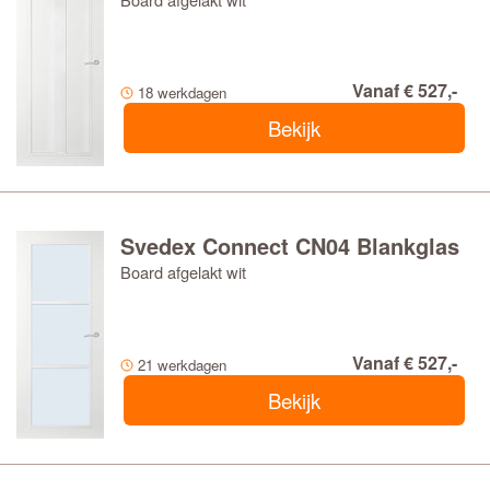
Vanaf € 527,-
18 werkdagen
Bekijk
Svedex Connect CN04 Blankglas
Board afgelakt wit
Vanaf € 527,-
21 werkdagen
Bekijk