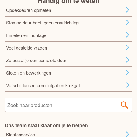
Handig om te weten
Opdekdeuren opmeten
Stompe deur heeft geen draairichting
Inmeten en montage
Veel gestelde vragen
Zo bestel je een complete deur
Sloten en bewerkingen
Verschil tussen een slotgat en krukgat
Ons team staat klaar om je te helpen
Klantenservice