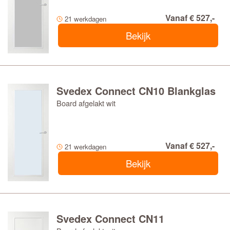
Vanaf € 527,-
21 werkdagen
Bekijk
Svedex Connect CN10 Blankglas
Board afgelakt wit
Vanaf € 527,-
21 werkdagen
Bekijk
Svedex Connect CN11