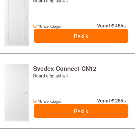
Board afgelakt wit
Vanaf € 485,-
18 werkdagen
Bekijk
Svedex Connect CN12
Board afgelakt wit
Vanaf € 285,-
18 werkdagen
Bekijk