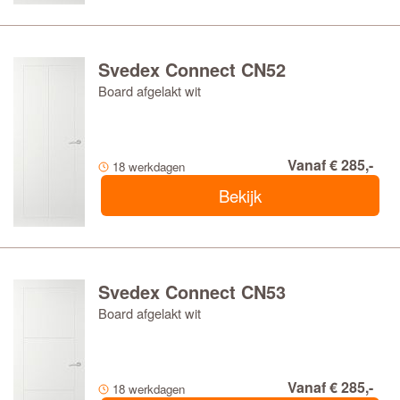
Svedex Connect CN52
Board afgelakt wit
Vanaf € 285,-
18 werkdagen
Bekijk
Svedex Connect CN53
Board afgelakt wit
Vanaf € 285,-
18 werkdagen