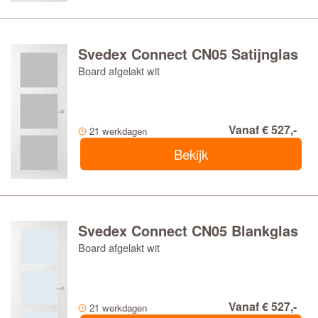
Svedex Connect CN05 Satijnglas
Board afgelakt wit
Vanaf € 527,-
21 werkdagen
Bekijk
Svedex Connect CN05 Blankglas
Board afgelakt wit
Vanaf € 527,-
21 werkdagen