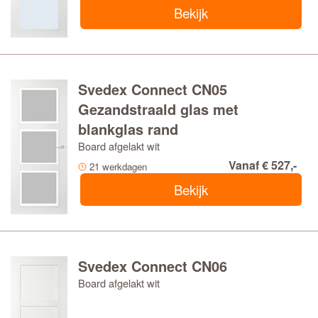
Bekijk
Svedex Connect CN05
Gezandstraald glas met
blankglas rand
Board afgelakt wit
Vanaf € 527,-
21 werkdagen
Bekijk
Svedex Connect CN06
Board afgelakt wit