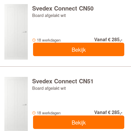
Svedex Connect CN50
Board afgelakt wit
Vanaf € 285,-
18 werkdagen
Bekijk
Svedex Connect CN51
Board afgelakt wit
Vanaf € 285,-
18 werkdagen
Bekijk