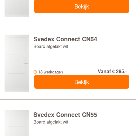
Bekijk
Svedex Connect CN54
Board afgelakt wit
Vanaf € 285,-
18 werkdagen
Bekijk
Svedex Connect CN55
Board afgelakt wit