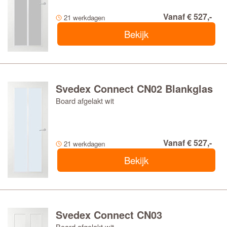
Vanaf € 527,-
21 werkdagen
Bekijk
Svedex Connect CN02 Blankglas
Board afgelakt wit
Vanaf € 527,-
21 werkdagen
Bekijk
Svedex Connect CN03
Board afgelakt wit