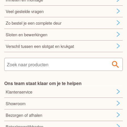
Veel gestelde vragen
Zo bestel je een complete deur
Sloten en bewerkingen
Verschil tussen een slotgat en krukgat
Ons team staat klaar om je te helpen
Klantenservice
Showroom
Bezorgen of afhalen
Betaalmogelijkheden