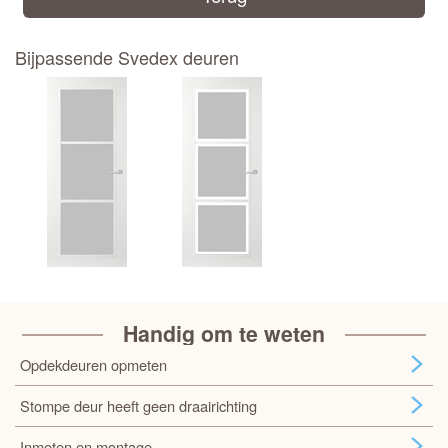
Bijpassende Svedex deuren
Handig om te weten
Opdekdeuren opmeten
Stompe deur heeft geen draairichting
Inmeten en montage