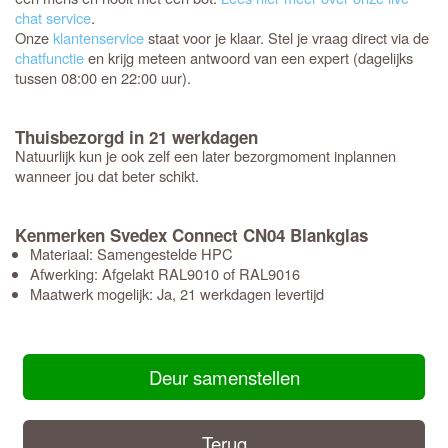
chat service
.
Onze
klantenservice
staat voor je klaar. Stel je vraag direct via de
chatfunctie
en krijg meteen antwoord van een expert (dagelijks
tussen 08:00 en 22:00 uur).
Thuisbezorgd in 21 werkdagen
Natuurlijk kun je ook zelf een later bezorgmoment inplannen
wanneer jou dat beter schikt.
Kenmerken Svedex Connect CN04 Blankglas
Materiaal: Samengestelde HPC
Afwerking: Afgelakt RAL9010 of RAL9016
Maatwerk mogelijk: Ja, 21 werkdagen levertijd
Deur samenstellen
Terug