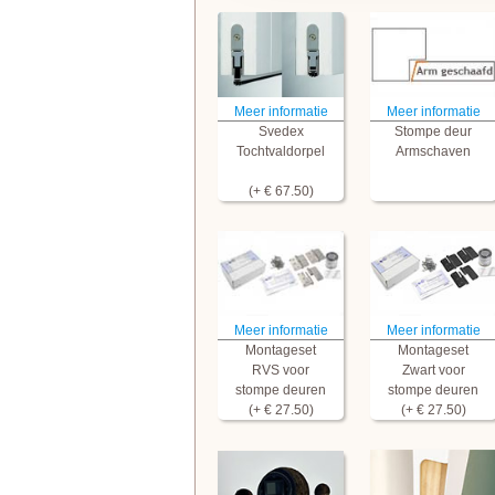
Meer informatie
Meer informatie
Svedex
Stompe deur
Tochtvaldorpel
Armschaven
(+ € 67.50)
Meer informatie
Meer informatie
Montageset
Montageset
RVS voor
Zwart voor
stompe deuren
stompe deuren
(+ € 27.50)
(+ € 27.50)