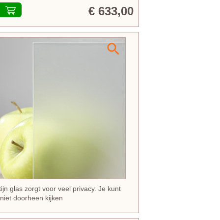
€ 633,00
tijn glas zorgt voor veel privacy. Je kunt
 niet doorheen kijken