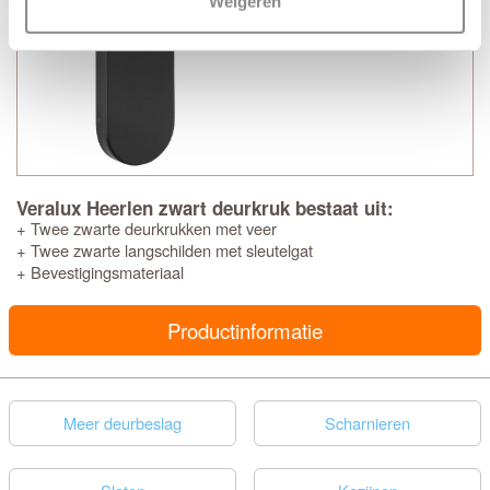
Weigeren
Veralux Heerlen zwart deurkruk bestaat uit:
+ Twee zwarte deurkrukken met veer
+ Twee zwarte langschilden met sleutelgat
+ Bevestigingsmateriaal
Productinformatie
Meer deurbeslag
Scharnieren