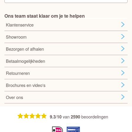
Ons team staat klaar om je te helpen
Klantenservice
Showroom
Bezorgen of afhalen
Betaalmogelijkheden
Retourneren
Brochures en video's
Over ons
/
van
beoordelingen
9.3
10
2590