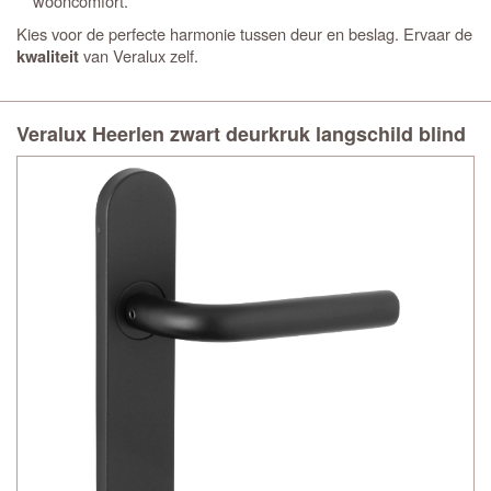
wooncomfort.
Kies voor de perfecte harmonie tussen deur en beslag. Ervaar de
van Veralux zelf.
kwaliteit
Veralux Heerlen zwart deurkruk langschild blind