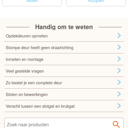
Sloten
Kozijnen
Handig om te weten
Opdekdeuren opmeten
Stompe deur heeft geen draairichting
Inmeten en montage
Veel gestelde vragen
Zo bestel je een complete deur
Sloten en bewerkingen
Verschil tussen een slotgat en krukgat