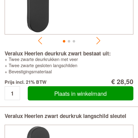
Veralux Heerlen deurkruk zwart bestaat uit:
+ Twee zwarte deurkrukken met veer
+ Twee zwarte gesloten langschilden
+ Bevestigingsmateriaal
€ 28,50
Prijs incl. 21% BTW
Plaats in winkelmand
Veralux Heerlen zwart deurkruk langschild sleutel