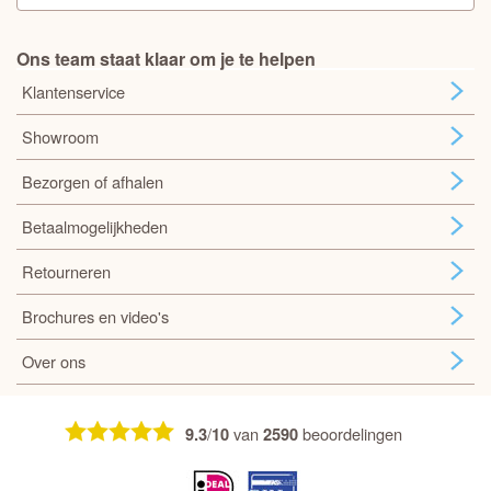
Ons team staat klaar om je te helpen
Klantenservice
Showroom
Bezorgen of afhalen
Betaalmogelijkheden
Retourneren
Brochures en video's
Over ons
/
van
beoordelingen
9.3
10
2590