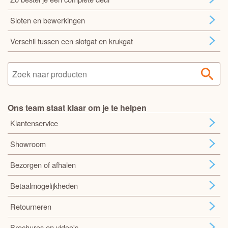
Sloten en bewerkingen
Verschil tussen een slotgat en krukgat
Ons team staat klaar om je te helpen
Klantenservice
Showroom
Bezorgen of afhalen
Betaalmogelijkheden
Retourneren
Brochures en video's