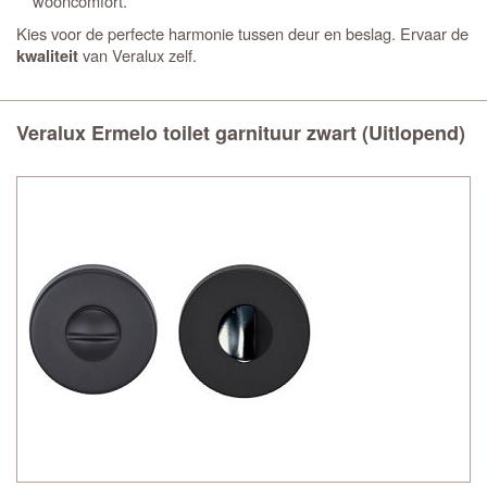
wooncomfort.
Kies voor de perfecte harmonie tussen deur en beslag. Ervaar de
van Veralux zelf.
kwaliteit
Veralux Ermelo toilet garnituur zwart (Uitlopend)