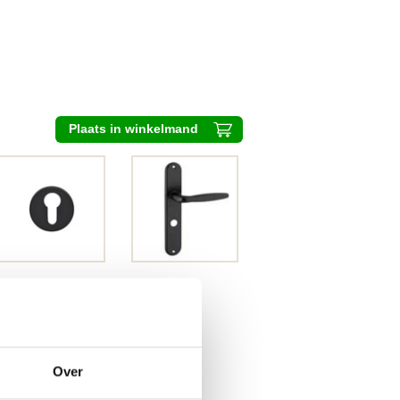
Plaats in winkelmand
Over