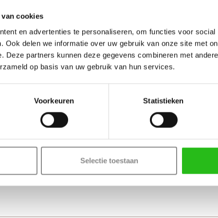
 van cookies
ent en advertenties te personaliseren, om functies voor social
. Ook delen we informatie over uw gebruik van onze site met on
e. Deze partners kunnen deze gegevens combineren met andere i
erzameld op basis van uw gebruik van hun services.
Voorkeuren
Statistieken
Selectie toestaan
Tota