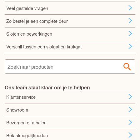
Veel gestelde vragen
Zo bestel je een complete deur
Sloten en bewerkingen
Verschil tussen een slotgat en krukgat
Ons team staat klaar om je te helpen
Klantenservice
Showroom
Bezorgen of afhalen
Betaalmogelijkheden