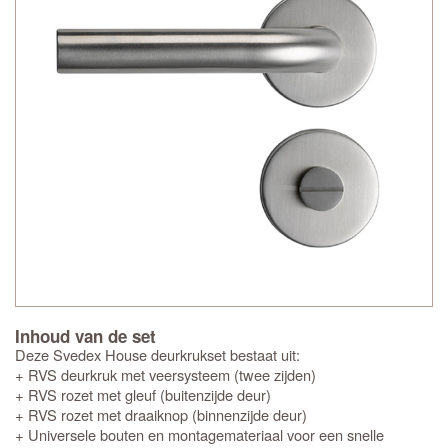
Inhoud van de set
Deze Svedex House deurkrukset bestaat uit:
+ RVS deurkruk met veersysteem (twee zijden)
+ RVS rozet met gleuf (buitenzijde deur)
+ RVS rozet met draaiknop (binnenzijde deur)
+ Universele bouten en montagemateriaal voor een snelle