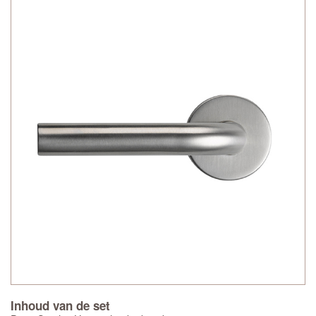
Inhoud van de set