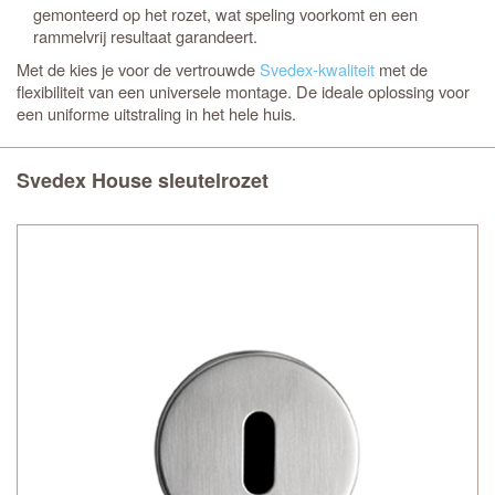
gemonteerd op het rozet, wat speling voorkomt en een
rammelvrij resultaat garandeert.
Met de
kies je voor de vertrouwde
Svedex-kwaliteit
met de
flexibiliteit van een universele montage. De ideale oplossing voor
een uniforme uitstraling in het hele huis.
Svedex House sleutelrozet