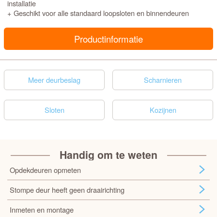
installatie
+ Geschikt voor alle standaard loopsloten en binnendeuren
Productinformatie
Meer deurbeslag
Scharnieren
Sloten
Kozijnen
Handig om te weten
Opdekdeuren opmeten
Stompe deur heeft geen draairichting
Inmeten en montage