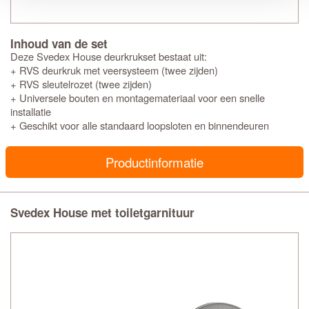
Inhoud van de set
Deze Svedex House deurkrukset bestaat uit:
+ RVS deurkruk met veersysteem (twee zijden)
+ RVS sleutelrozet (twee zijden)
+ Universele bouten en montagemateriaal voor een snelle
installatie
+ Geschikt voor alle standaard loopsloten en binnendeuren
Productinformatie
Svedex House met toiletgarnituur