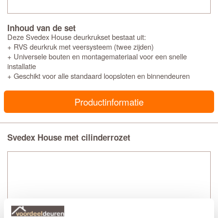
Inhoud van de set
Deze Svedex House deurkrukset bestaat uit:
+ RVS deurkruk met veersysteem (twee zijden)
+ Universele bouten en montagemateriaal voor een snelle
installatie
+ Geschikt voor alle standaard loopsloten en binnendeuren
Productinformatie
Svedex House met cilinderrozet