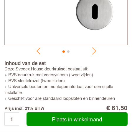
Inhoud van de set
Deze Svedex House deurkrukset bestaat uit:
+ RVS deurkruk met veersysteem (twee zijden)
+ RVS sleutelrozet (twee zijden)
+ Universele bouten en montagemateriaal voor een snelle
installatie
+ Geschikt voor alle standaard loopsloten en binnendeuren
€ 61,50
Prijs incl. 21% BTW
Plaats in winkelmand