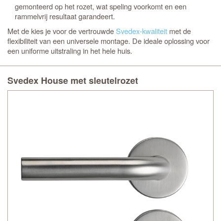
gemonteerd op het rozet, wat speling voorkomt en een
rammelvrij resultaat garandeert.
Met de
kies je voor de vertrouwde
Svedex-kwaliteit
met de
flexibiliteit van een universele montage. De ideale oplossing voor
een uniforme uitstraling in het hele huis.
Svedex House met sleutelrozet