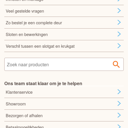
Veel gestelde vragen
Zo bestel je een complete deur
Sloten en bewerkingen
Verschil tussen een slotgat en krukgat
Ons team staat klaar om je te helpen
Klantenservice
Showroom
Bezorgen of afhalen
Betaalmogelijkheden