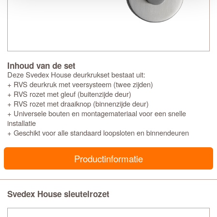
Inhoud van de set
Deze Svedex House deurkrukset bestaat uit:
+ RVS deurkruk met veersysteem (twee zijden)
+ RVS rozet met gleuf (buitenzijde deur)
+ RVS rozet met draaiknop (binnenzijde deur)
+ Universele bouten en montagemateriaal voor een snelle
installatie
+ Geschikt voor alle standaard loopsloten en binnendeuren
Productinformatie
Svedex House sleutelrozet