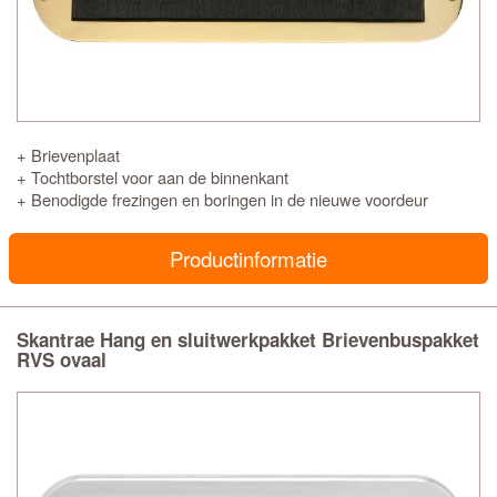
+ Brievenplaat
+ Tochtborstel voor aan de binnenkant
+ Benodigde frezingen en boringen in de nieuwe voordeur
Productinformatie
Skantrae Hang en sluitwerkpakket Brievenbuspakket
RVS ovaal