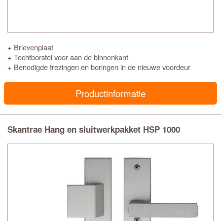
+ Brievenplaat
+ Tochtborstel voor aan de binnenkant
+ Benodigde frezingen en boringen in de nieuwe voordeur
Productinformatie
Skantrae Hang en sluitwerkpakket HSP 1000