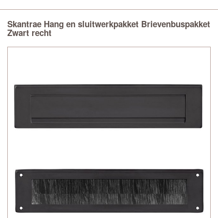
Skantrae Hang en sluitwerkpakket Brievenbuspakket
Zwart recht