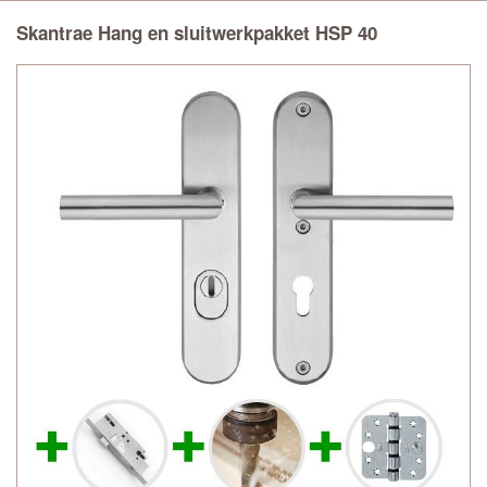
Skantrae Hang en sluitwerkpakket HSP 40