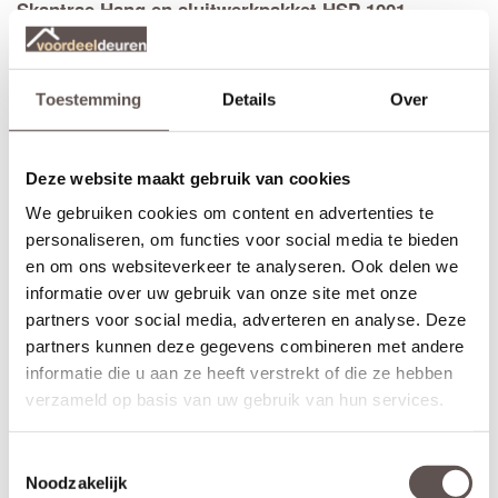
Skantrae Hang en sluitwerkpakket HSP 1001
Toestemming
Details
Over
Deze website maakt gebruik van cookies
We gebruiken cookies om content en advertenties te
personaliseren, om functies voor social media te bieden
en om ons websiteverkeer te analyseren. Ook delen we
informatie over uw gebruik van onze site met onze
partners voor social media, adverteren en analyse. Deze
partners kunnen deze gegevens combineren met andere
informatie die u aan ze heeft verstrekt of die ze hebben
verzameld op basis van uw gebruik van hun services.
Toestemmingsselectie
Noodzakelijk