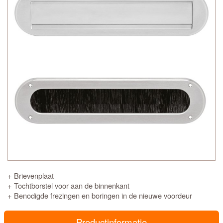
+ Brievenplaat
+ Tochtborstel voor aan de binnenkant
+ Benodigde frezingen en boringen in de nieuwe voordeur
Productinformatie