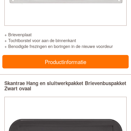
+ Brievenplaat
+ Tochtborstel voor aan de binnenkant
+ Benodigde frezingen en boringen in de nieuwe voordeur
Productinformatie
Skantrae Hang en sluitwerkpakket Brievenbuspakket
Zwart ovaal