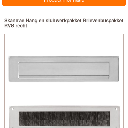
Skantrae Hang en sluitwerkpakket Brievenbuspakket
RVS recht