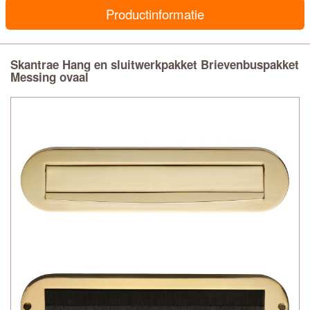
Productinformatie
Skantrae Hang en sluitwerkpakket Brievenbuspakket
Messing ovaal