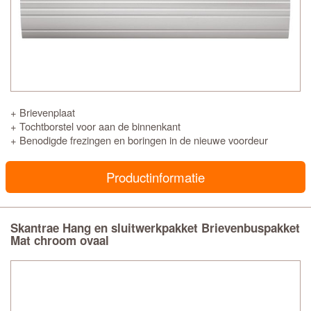
+ Brievenplaat
+ Tochtborstel voor aan de binnenkant
+ Benodigde frezingen en boringen in de nieuwe voordeur
Productinformatie
Skantrae Hang en sluitwerkpakket Brievenbuspakket
Mat chroom ovaal