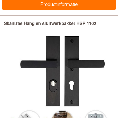
Productinformatie
Skantrae Hang en sluitwerkpakket HSP 1102