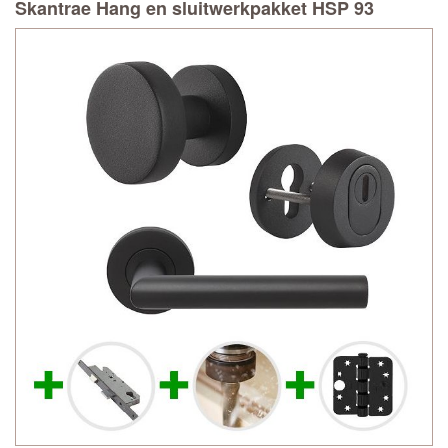
Skantrae Hang en sluitwerkpakket HSP 93