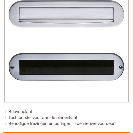
+ Brievenplaat
+ Tochtborstel voor aan de binnenkant
+ Benodigde frezingen en boringen in de nieuwe voordeur