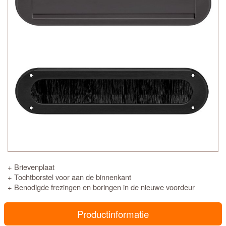
+ Brievenplaat
+ Tochtborstel voor aan de binnenkant
+ Benodigde frezingen en boringen in de nieuwe voordeur
Productinformatie