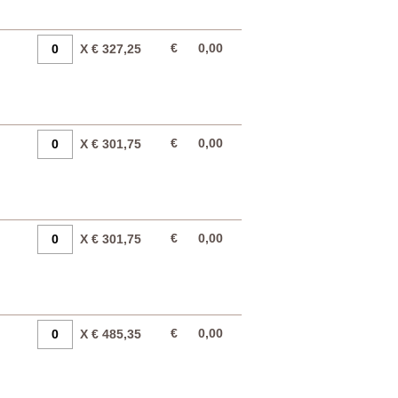
€
0,00
X € 327,25
€
0,00
X € 301,75
€
0,00
X € 301,75
€
0,00
X € 485,35