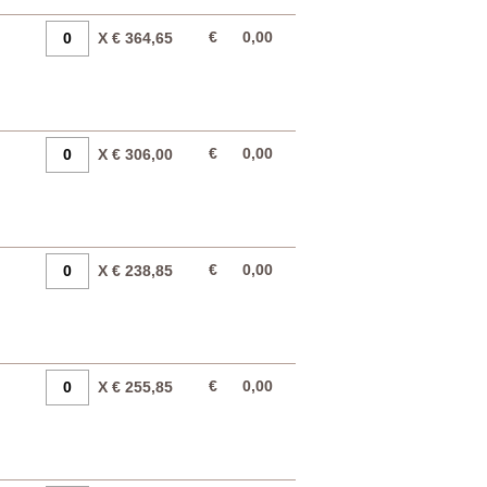
€
0,00
X € 364,65
€
0,00
X € 306,00
€
0,00
X € 238,85
€
0,00
X € 255,85