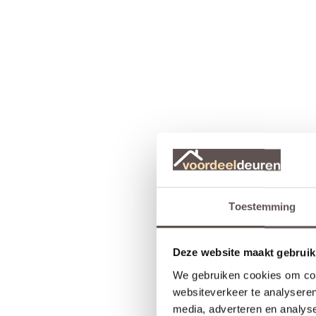
Toestemming
Deze website maakt gebruik
We gebruiken cookies om cont
websiteverkeer te analyseren
media, adverteren en analys