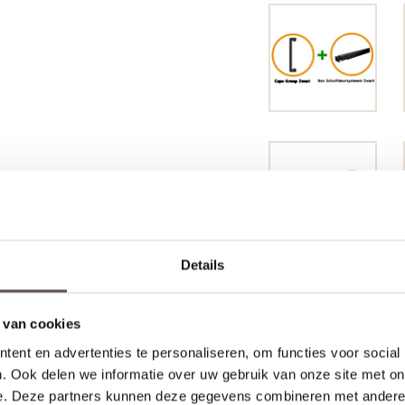
Details
 van cookies
ent en advertenties te personaliseren, om functies voor social
. Ook delen we informatie over uw gebruik van onze site met on
e. Deze partners kunnen deze gegevens combineren met andere i