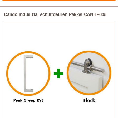
Cando Industrial schuifdeuren Pakket CANHP605