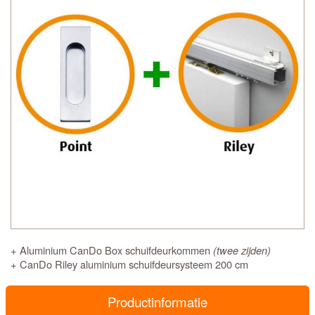
+ Aluminium CanDo Box schuifdeurkommen
(twee zijden)
+ CanDo Riley aluminium schuifdeursysteem 200 cm
Productinformatie