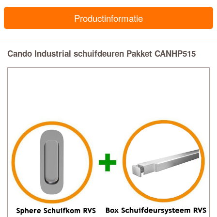
Productinformatie
Cando Industrial schuifdeuren Pakket CANHP515