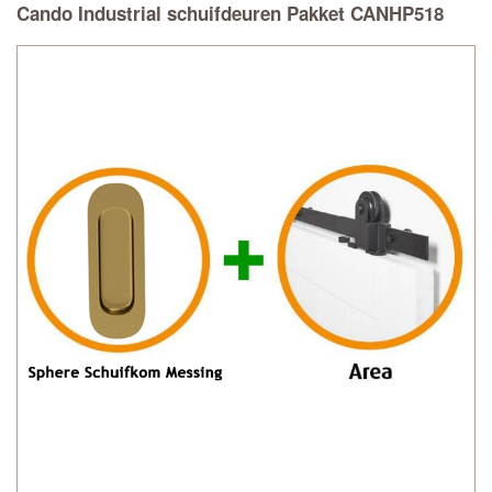
Cando Industrial schuifdeuren Pakket CANHP518