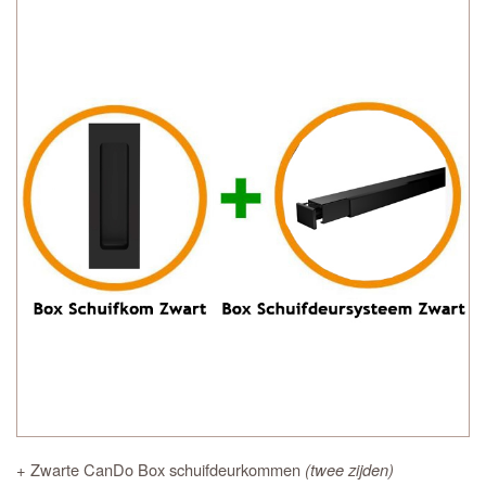
+ Zwarte CanDo Box schuifdeurkommen
(twee zijden)