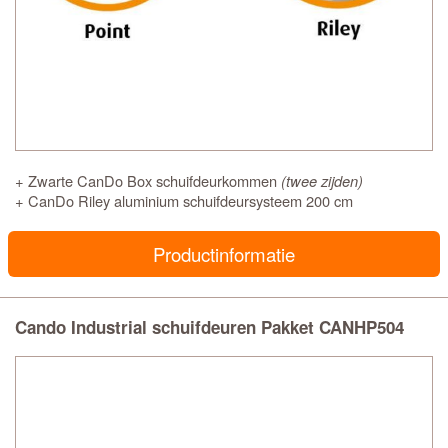
+ Zwarte CanDo Box schuifdeurkommen
(twee zijden)
+ CanDo Riley aluminium schuifdeursysteem 200 cm
Productinformatie
Cando Industrial schuifdeuren Pakket CANHP504