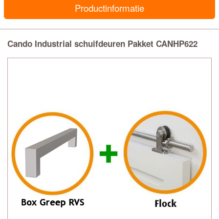
Productinformatie
Cando Industrial schuifdeuren Pakket CANHP622