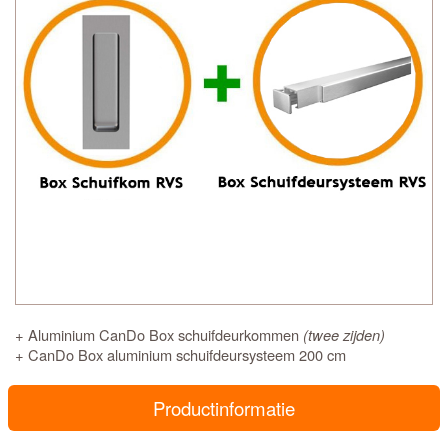
+ Aluminium CanDo Box schuifdeurkommen
(twee zijden)
+ CanDo Box aluminium schuifdeursysteem 200 cm
Productinformatie