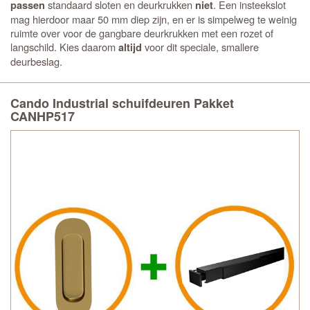
standaard sloten en deurkrukken
. Een insteekslot
passen
niet
mag hierdoor maar 50 mm diep zijn, en er is simpelweg te weinig
ruimte over voor de gangbare deurkrukken met een rozet of
langschild. Kies daarom
voor dit speciale, smallere
altijd
deurbeslag.
Cando Industrial schuifdeuren Pakket
CANHP517