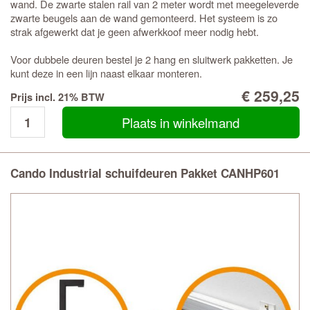
wand. De zwarte stalen rail van 2 meter wordt met meegeleverde
zwarte beugels aan de wand gemonteerd. Het systeem is zo
strak afgewerkt dat je geen afwerkkoof meer nodig hebt.
Voor dubbele deuren bestel je 2 hang en sluitwerk pakketten. Je
kunt deze in een lijn naast elkaar monteren.
€ 259,25
Prijs incl. 21% BTW
Plaats in winkelmand
Cando Industrial schuifdeuren Pakket CANHP601