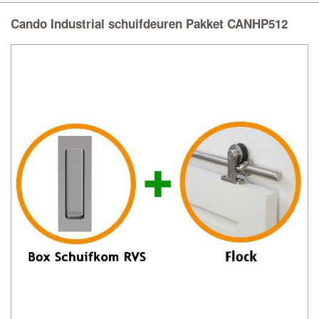
Cando Industrial schuifdeuren Pakket CANHP512