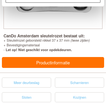
CanDo Amsterdam sleutelrozet bestaat uit:
+ Sleutelrozet geborsteld nikkel 37 x 37 mm
(twee zijden)
+ Bevestigingsmateriaal
-
Let op! Niet geschikt voor opdekdeuren.
Productinformatie
Meer deurbeslag
Scharnieren
Sloten
Kozijnen