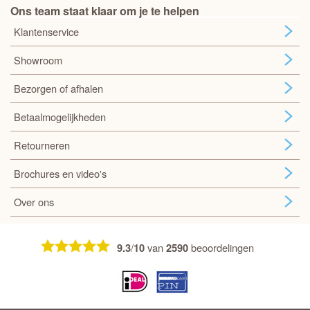
Ons team staat klaar om je te helpen
Klantenservice
Showroom
Bezorgen of afhalen
Betaalmogelijkheden
Retourneren
Brochures en video's
Over ons
/
van
beoordelingen
9.3
10
2590