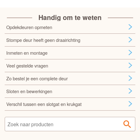
Handig om te weten
Opdekdeuren opmeten
Stompe deur heeft geen draairichting
Inmeten en montage
Veel gestelde vragen
Zo bestel je een complete deur
Sloten en bewerkingen
Verschil tussen een slotgat en krukgat