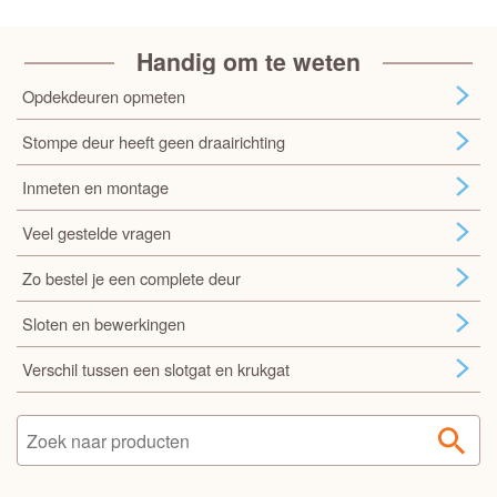
Handig om te weten
Opdekdeuren opmeten
Stompe deur heeft geen draairichting
Inmeten en montage
Veel gestelde vragen
Zo bestel je een complete deur
Sloten en bewerkingen
Verschil tussen een slotgat en krukgat