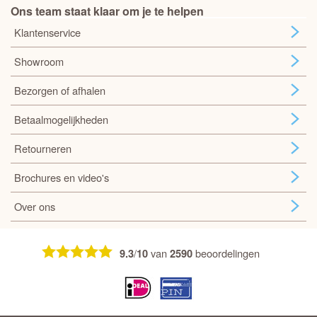
Ons team staat klaar om je te helpen
Klantenservice
Showroom
Bezorgen of afhalen
Betaalmogelijkheden
Retourneren
Brochures en video's
Over ons
/
van
beoordelingen
9.3
10
2590