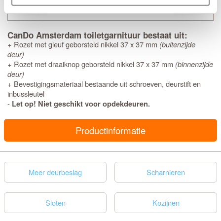
CanDo Amsterdam toiletgarnituur bestaat uit:
+ Rozet met gleuf geborsteld nikkel 37 x 37 mm
(buitenzijde
deur)
+ Rozet met draaiknop geborsteld nikkel 37 x 37 mm
(binnenzijde
deur)
+ Bevestigingsmateriaal bestaande uit schroeven, deurstift en
inbussleutel
-
Let op! Niet geschikt voor opdekdeuren.
Productinformatie
Meer deurbeslag
Scharnieren
Sloten
Kozijnen