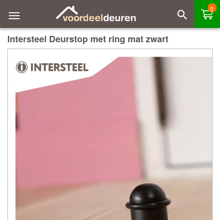
0
Intersteel Deurstop met ring mat zwart