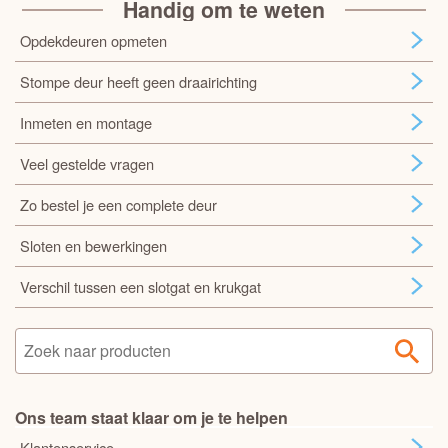
Handig om te weten
Opdekdeuren opmeten
Stompe deur heeft geen draairichting
Inmeten en montage
Veel gestelde vragen
Zo bestel je een complete deur
Sloten en bewerkingen
Verschil tussen een slotgat en krukgat
Ons team staat klaar om je te helpen
Klantenservice