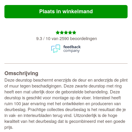
Plaats in winkelmand
9.3 / 10 van 2590 beoordelingen
Omschrijving
Deze deurstop beschermt enerzijds de deur en anderzijds de plint
of muur tegen beschadigingen. Deze zwarte deurstop met ring
heeft een mat uiterlijk door de geborstelde behandeling. Deze
deurstop is geschikt voor montage op de vloer. Intersteel heeft
ruim 100 jaar ervaring met het ontwikkelen en produceren van
deurbeslag. Prachtige collecties deurbeslag is het resultaat die je
in vak- en interieurbladen terug vind. Uitzonderlijk is de hoge
kwaliteit van het deurbeslag dat is gecombineerd met een goede
prijs.