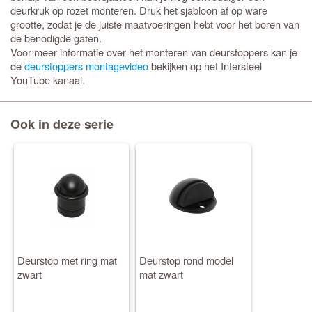
deurkruk op rozet monteren. Druk het sjabloon af op ware
grootte, zodat je de juiste maatvoeringen hebt voor het boren van
de benodigde gaten.
Voor meer informatie over het monteren van deurstoppers kan je
de
deurstoppers montagevideo
bekijken op het Intersteel
YouTube kanaal.
Ook in deze serie
Deurstop met ring mat
Deurstop rond model
zwart
mat zwart