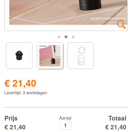
€ 21,40
Levertijd: 3 werkdagen
Prijs
Totaal
Aantal
€ 21,40
€ 21,40