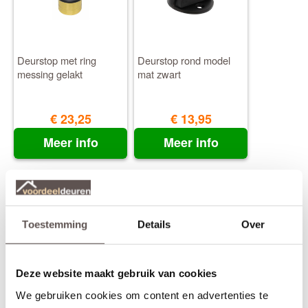
Deurstop met ring
Deurstop rond model
messing gelakt
mat zwart
€ 23,25
€ 13,95
Meer info
Meer info
Toestemming
Details
Over
Deze website maakt gebruik van cookies
Deurstop recht model
We gebruiken cookies om content en advertenties te
mat zwart