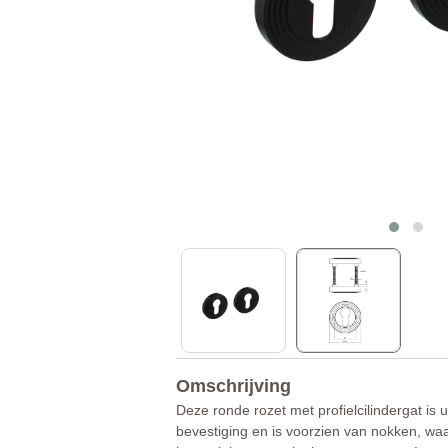
Omschrijving
Deze ronde rozet met profielcilindergat is
bevestiging en is voorzien van nokken, waar