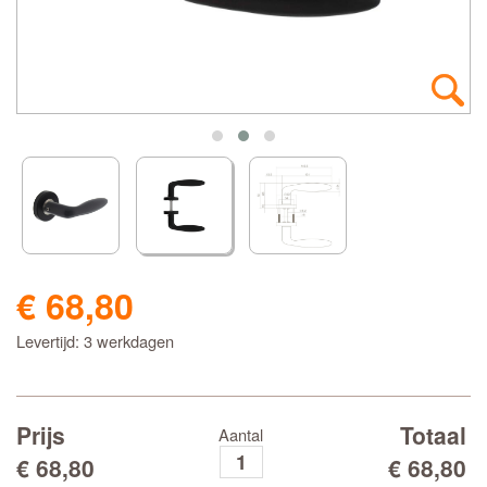
€ 68,80
Levertijd: 3 werkdagen
Prijs
Totaal
Aantal
€ 68,80
€ 68,80