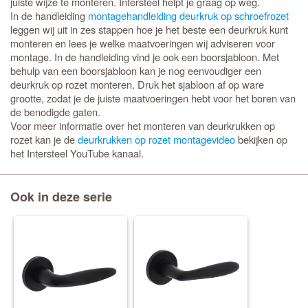
juiste wijze te monteren. Intersteel helpt je graag op weg.
In de handleiding
montagehandleiding deurkruk op schroefrozet
leggen wij uit in zes stappen hoe je het beste een deurkruk kunt
monteren en lees je welke maatvoeringen wij adviseren voor
montage. In de handleiding vind je ook een boorsjabloon. Met
behulp van een boorsjabloon kan je nog eenvoudiger een
deurkruk op rozet monteren. Druk het sjabloon af op ware
grootte, zodat je de juiste maatvoeringen hebt voor het boren van
de benodigde gaten.
Voor meer informatie over het monteren van deurkrukken op
rozet kan je de
deurkrukken op rozet montagevideo
bekijken op
het Intersteel YouTube kanaal.
Ook in deze serie