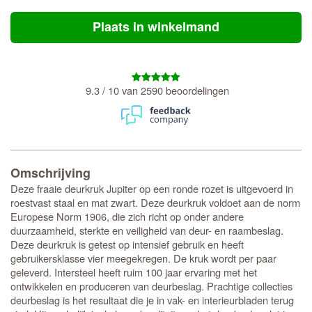
Plaats in winkelmand
9.3 / 10 van 2590 beoordelingen
Omschrijving
Deze fraaie deurkruk Jupiter op een ronde rozet is uitgevoerd in
roestvast staal en mat zwart. Deze deurkruk voldoet aan de norm
Europese Norm 1906, die zich richt op onder andere
duurzaamheid, sterkte en veiligheid van deur- en raambeslag.
Deze deurkruk is getest op intensief gebruik en heeft
gebruikersklasse vier meegekregen. De kruk wordt per paar
geleverd. Intersteel heeft ruim 100 jaar ervaring met het
ontwikkelen en produceren van deurbeslag. Prachtige collecties
deurbeslag is het resultaat die je in vak- en interieurbladen terug