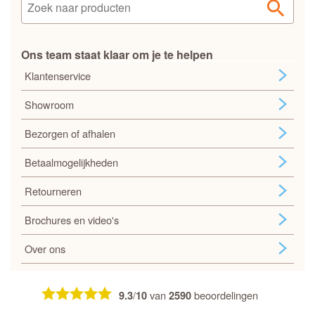
Ons team staat klaar om je te helpen
Klantenservice
Showroom
Bezorgen of afhalen
Betaalmogelijkheden
Retourneren
Brochures en video's
Over ons
/
van
beoordelingen
9.3
10
2590