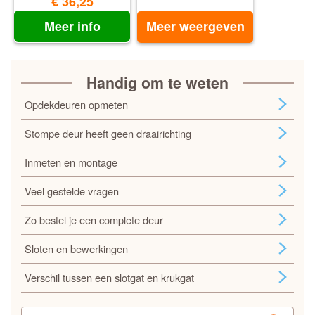
€ 36,25
Meer info
Meer weergeven
Handig om te weten
Opdekdeuren opmeten
Stompe deur heeft geen draairichting
Inmeten en montage
Veel gestelde vragen
Zo bestel je een complete deur
Sloten en bewerkingen
Verschil tussen een slotgat en krukgat