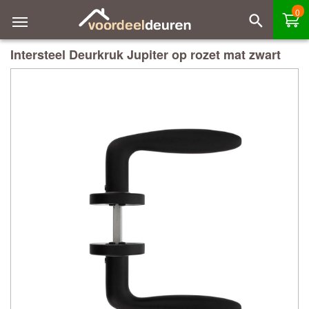
0
Intersteel Deurkruk Jupiter op rozet mat zwart