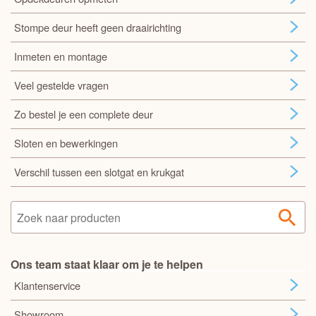
Stompe deur heeft geen draairichting
Inmeten en montage
Veel gestelde vragen
Zo bestel je een complete deur
Sloten en bewerkingen
Verschil tussen een slotgat en krukgat
Ons team staat klaar om je te helpen
Klantenservice
Showroom