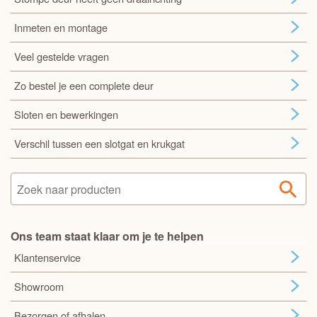
Inmeten en montage
Veel gestelde vragen
Zo bestel je een complete deur
Sloten en bewerkingen
Verschil tussen een slotgat en krukgat
Ons team staat klaar om je te helpen
Klantenservice
Showroom
Bezorgen of afhalen