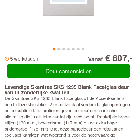
€ 607,-
5 werkdagen
Vanaf
Deur samenstellen
Levendige Skantrae SKS 1235 Blank Facetglas deur
van uitzonderlijke kwaliteit
De Skantrae SKS 1235 Blank Facetglas uit de Accent-serie is
een tijdloze klassieker. Vier horizontaal verdeelde glasopeningen
en de subtiele facetprofielen geven de deur een iconische
uitstraling die in elk interieur tot zijn recht komt. Dankzij de brede
stijlen (130 mm), bovendorpel (117 mm) en de extra hoge
onderdorpel (175 mm) krijgt deze paneeldeur een robuust en
exclusief karakter, wat typerend is voor de hoogwaardige