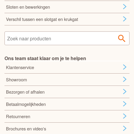
Sloten en bewerkingen
Verschil tussen een slotgat en krukgat
Ons team staat klaar om je te helpen
Klantenservice
Showroom
Bezorgen of afhalen
Betaalmogelijkheden
Retourneren
Brochures en video's