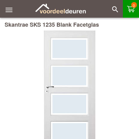
0
Skantrae SKS 1235 Blank Facetglas