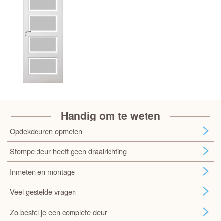
Handig om te weten
Opdekdeuren opmeten
Stompe deur heeft geen draairichting
Inmeten en montage
Veel gestelde vragen
Zo bestel je een complete deur