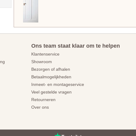
Ons team staat klaar om te helpen
Klantenservice
ing
Showroom
Bezorgen of afhalen
Betaalmogelijkheden
Inmeet- en montageservice
Veel gestelde vragen
Retourneren
Over ons