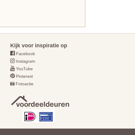
Kijk voor inspiratie op
Facebook
Instagram
YouTube
Pinterest
Fotoactie