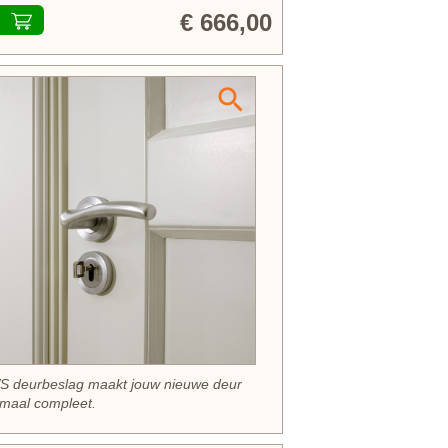
€ 666,00
S deurbeslag maakt jouw nieuwe deur
maal compleet.