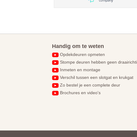
Handig om te weten
Opdekdeuren opmeten
Stompe deuren hebben geen draairicht
Inmeten en montage
Verschil tussen een slotgat en krukgat
Zo bestel je een complete deur
Brochures en video's