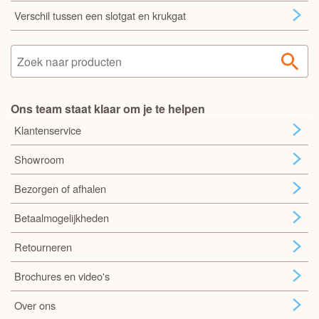
Verschil tussen een slotgat en krukgat
Ons team staat klaar om je te helpen
Klantenservice
Showroom
Bezorgen of afhalen
Betaalmogelijkheden
Retourneren
Brochures en video's
Over ons