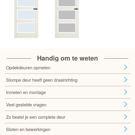
Handig om te weten
Opdekdeuren opmeten
Stompe deur heeft geen draairichting
Inmeten en montage
Veel gestelde vragen
Zo bestel je een complete deur
Sloten en bewerkingen