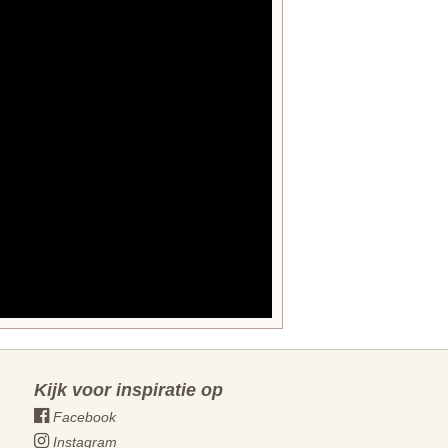
Kijk voor inspiratie op
Facebook
Instagram