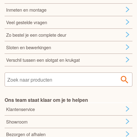
Inmeten en montage
Veel gestelde vragen
Zo bestel je een complete deur
Sloten en bewerkingen
Verschil tussen een slotgat en krukgat
Ons team staat klaar om je te helpen
Klantenservice
Showroom
Bezorgen of afhalen