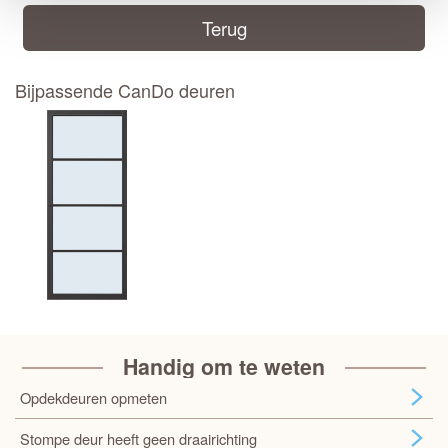
Terug
Bijpassende CanDo deuren
Handig om te weten
Opdekdeuren opmeten
Stompe deur heeft geen draairichting