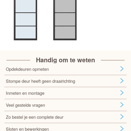
Handig om te weten
Opdekdeuren opmeten
Stompe deur heeft geen draairichting
Inmeten en montage
Veel gestelde vragen
Zo bestel je een complete deur
Sloten en bewerkingen