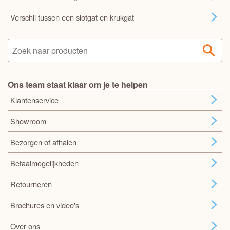
Verschil tussen een slotgat en krukgat
Ons team staat klaar om je te helpen
Klantenservice
Showroom
Bezorgen of afhalen
Betaalmogelijkheden
Retourneren
Brochures en video's
Over ons