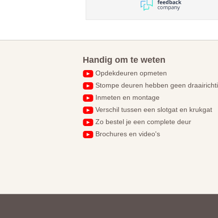
Handig om te weten
Opdekdeuren opmeten
Stompe deuren hebben geen draairicht
Inmeten en montage
Verschil tussen een slotgat en krukgat
Zo bestel je een complete deur
Brochures en video's