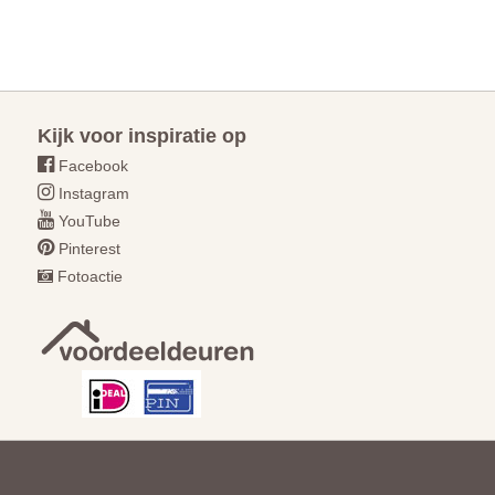
Kijk voor inspiratie op
Facebook
Instagram
YouTube
Pinterest
Fotoactie