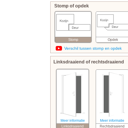
Stomp of opdek
Opdek
Stomp
Verschil tussen stomp en opdek
Linksdraaiend of rechtsdraaiend
Meer informatie
Meer informatie
Linksdraaiend
Rechtsdraaiend