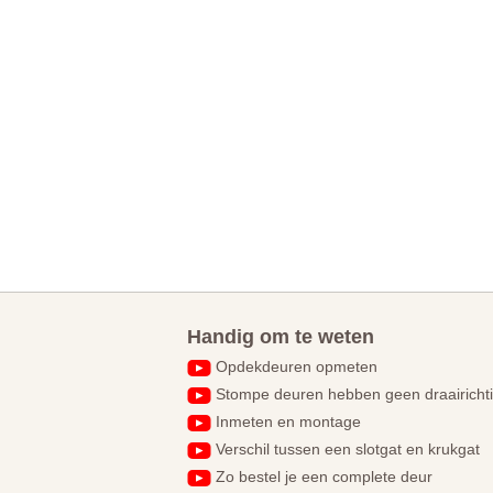
Handig om te weten
Opdekdeuren opmeten
Stompe deuren hebben geen draairicht
Inmeten en montage
Verschil tussen een slotgat en krukgat
Zo bestel je een complete deur