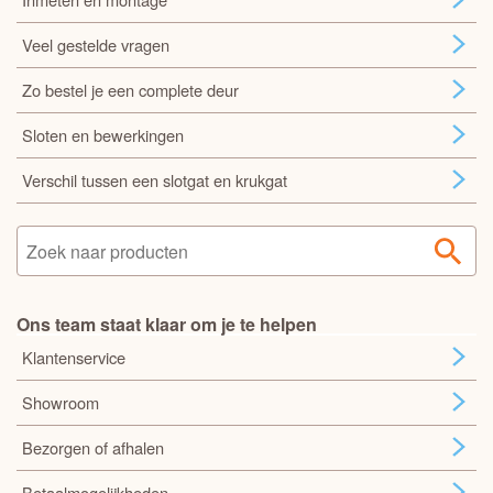
Veel gestelde vragen
Zo bestel je een complete deur
Sloten en bewerkingen
Verschil tussen een slotgat en krukgat
Ons team staat klaar om je te helpen
Klantenservice
Showroom
Bezorgen of afhalen
Betaalmogelijkheden