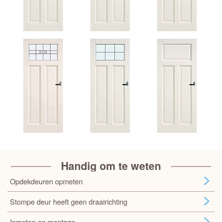
Handig om te weten
Opdekdeuren opmeten
Stompe deur heeft geen draairichting
Inmeten en montage