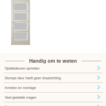
Handig om te weten
Opdekdeuren opmeten
Stompe deur heeft geen draairichting
Inmeten en montage
Veel gestelde vragen