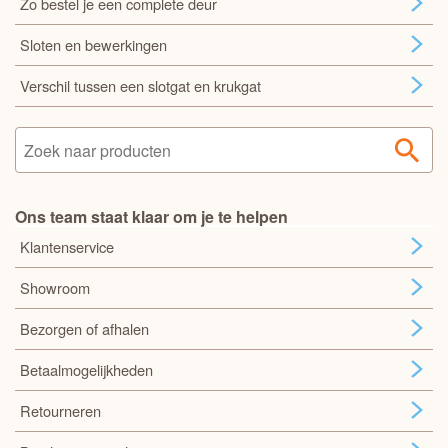
Zo bestel je een complete deur
Sloten en bewerkingen
Verschil tussen een slotgat en krukgat
Ons team staat klaar om je te helpen
Klantenservice
Showroom
Bezorgen of afhalen
Betaalmogelijkheden
Retourneren