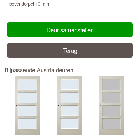
bovendorpel 10 mm
Deur samenstellen
Terug
Bijpassende Austria deuren