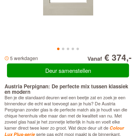
€ 374,-
5 werkdagen
Vanaf
Deur samenstellen
Austria Perpignan: De perfecte mix tussen klassiek
en modern
Ben je die standaard deuren wel een beetje zat en zoek je een
binnendeur die echt wat toevoegt aan je huis? De Austria
Perpignan zonder glas is de perfecte match als je houdt van die
chique herenhuis vibe maar dan met de kwaliteit van nu. Met
zoveel glas haal je het zonnetje letterlijk in huis en voelt elke
kamer direct twee keer zo groot. Wat deze deur uit de
Colour
serie pas echt mooi maakt is de binnenkant.
Lux Plus-serie