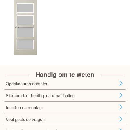
Handig om te weten
Opdekdeuren opmeten
Stompe deur heeft geen draairichting
Inmeten en montage
Veel gestelde vragen