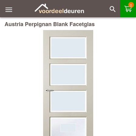
0
Austria Perpignan Blank Facetglas