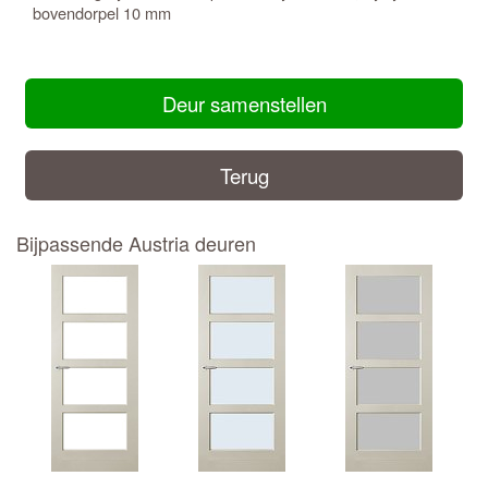
bovendorpel 10 mm
Deur samenstellen
Terug
Bijpassende Austria deuren