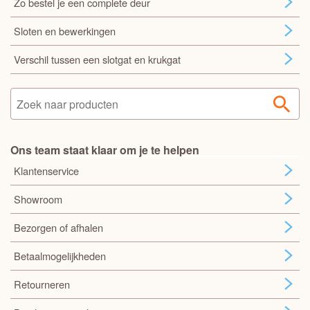
Zo bestel je een complete deur
Sloten en bewerkingen
Verschil tussen een slotgat en krukgat
Ons team staat klaar om je te helpen
Klantenservice
Showroom
Bezorgen of afhalen
Betaalmogelijkheden
Retourneren