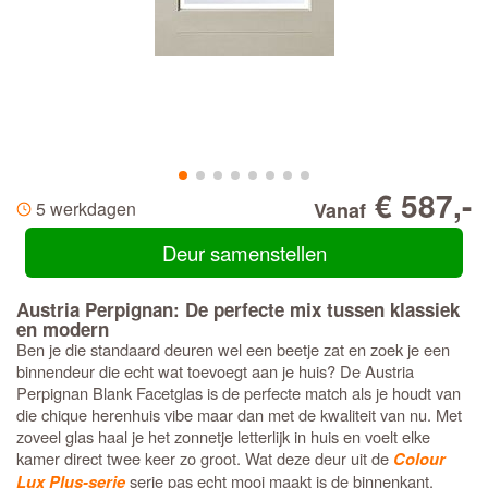
€ 587,-
5 werkdagen
Vanaf
Deur samenstellen
Austria Perpignan: De perfecte mix tussen klassiek
en modern
Ben je die standaard deuren wel een beetje zat en zoek je een
binnendeur die echt wat toevoegt aan je huis? De Austria
Perpignan Blank Facetglas is de perfecte match als je houdt van
die chique herenhuis vibe maar dan met de kwaliteit van nu. Met
zoveel glas haal je het zonnetje letterlijk in huis en voelt elke
kamer direct twee keer zo groot. Wat deze deur uit de
Colour
serie pas echt mooi maakt is de binnenkant.
Lux Plus-serie