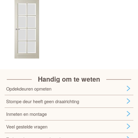
Handig om te weten
Opdekdeuren opmeten
Stompe deur heeft geen draairichting
Inmeten en montage
Veel gestelde vragen