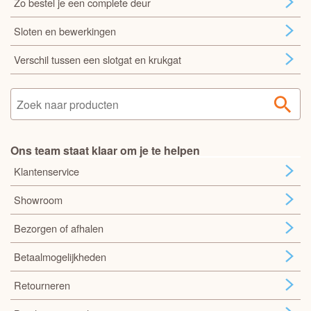
Zo bestel je een complete deur
Sloten en bewerkingen
Verschil tussen een slotgat en krukgat
Ons team staat klaar om je te helpen
Klantenservice
Showroom
Bezorgen of afhalen
Betaalmogelijkheden
Retourneren