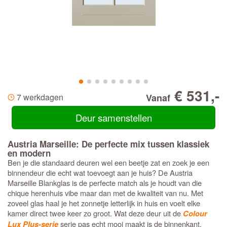
€ 531,-
7 werkdagen
Vanaf
Deur samenstellen
Austria Marseille: De perfecte mix tussen klassiek
en modern
Ben je die standaard deuren wel een beetje zat en zoek je een
binnendeur die echt wat toevoegt aan je huis? De Austria
Marseille Blankglas is de perfecte match als je houdt van die
chique herenhuis vibe maar dan met de kwaliteit van nu. Met
zoveel glas haal je het zonnetje letterlijk in huis en voelt elke
kamer direct twee keer zo groot. Wat deze deur uit de
Colour
serie pas echt mooi maakt is de binnenkant.
Lux Plus-serie