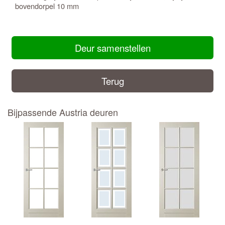
bovendorpel 10 mm
Deur samenstellen
Terug
Bijpassende Austria deuren