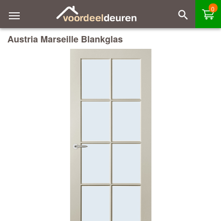
0
Austria Marseille Blankglas