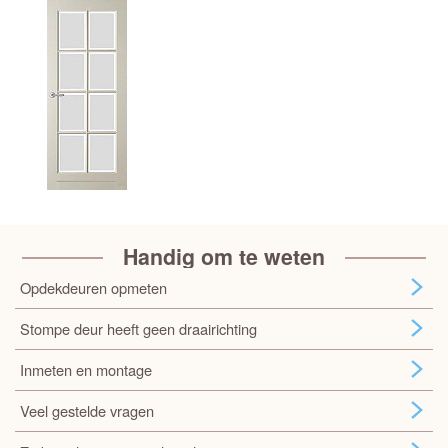
Handig om te weten
Opdekdeuren opmeten
Stompe deur heeft geen draairichting
Inmeten en montage
Veel gestelde vragen