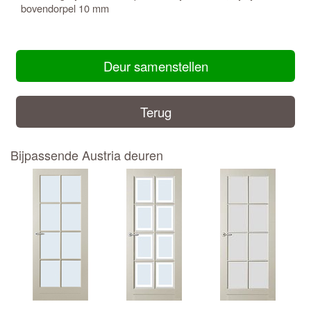
bovendorpel 10 mm
Deur samenstellen
Terug
Bijpassende Austria deuren