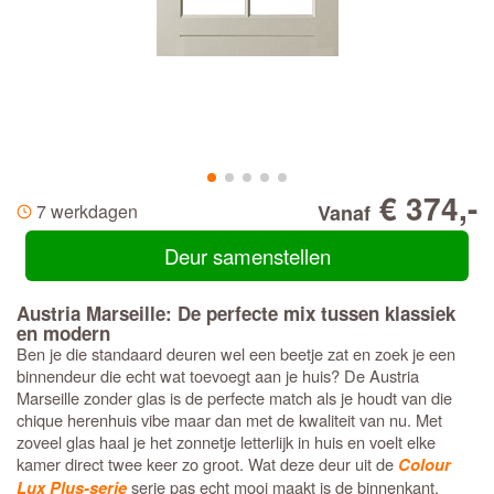
€ 374,-
7 werkdagen
Vanaf
Deur samenstellen
Austria Marseille: De perfecte mix tussen klassiek
en modern
Ben je die standaard deuren wel een beetje zat en zoek je een
binnendeur die echt wat toevoegt aan je huis? De Austria
Marseille zonder glas is de perfecte match als je houdt van die
chique herenhuis vibe maar dan met de kwaliteit van nu. Met
zoveel glas haal je het zonnetje letterlijk in huis en voelt elke
kamer direct twee keer zo groot. Wat deze deur uit de
Colour
serie pas echt mooi maakt is de binnenkant.
Lux Plus-serie