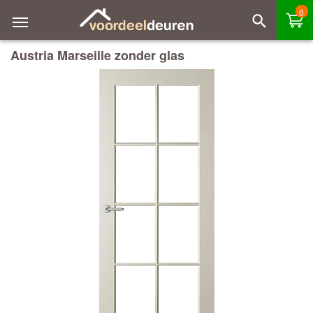
0
Austria Marseille zonder glas