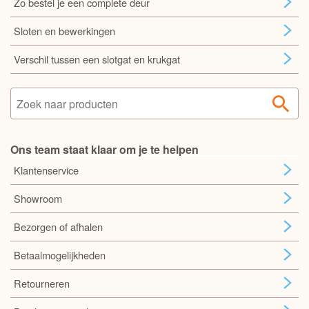
Zo bestel je een complete deur
Sloten en bewerkingen
Verschil tussen een slotgat en krukgat
Ons team staat klaar om je te helpen
Klantenservice
Showroom
Bezorgen of afhalen
Betaalmogelijkheden
Retourneren