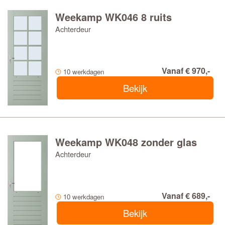
Weekamp WK046 8 ruits
Achterdeur
Vanaf € 970,-
10 werkdagen
Bekijk
Weekamp WK048 zonder glas
Achterdeur
Vanaf € 689,-
10 werkdagen
Bekijk