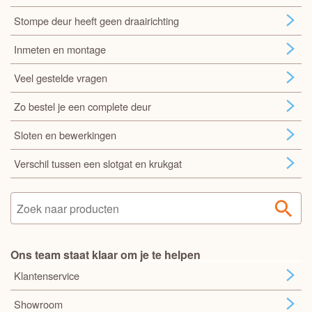
Stompe deur heeft geen draairichting
Inmeten en montage
Veel gestelde vragen
Zo bestel je een complete deur
Sloten en bewerkingen
Verschil tussen een slotgat en krukgat
Ons team staat klaar om je te helpen
Klantenservice
Showroom