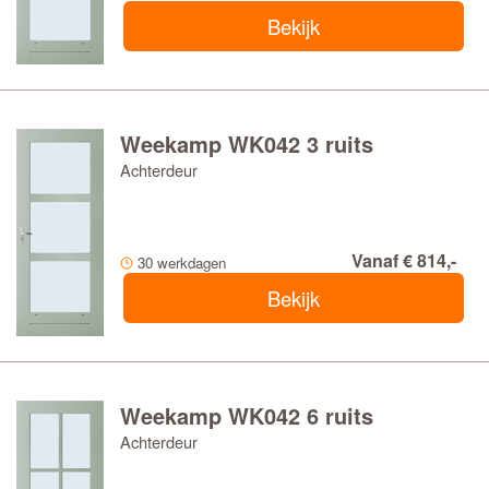
Bekijk
Weekamp WK042 3 ruits
Achterdeur
Vanaf € 814,-
30 werkdagen
Bekijk
Weekamp WK042 6 ruits
Achterdeur