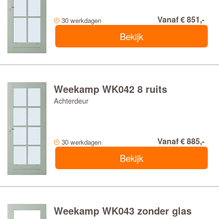
Vanaf € 851,-
30 werkdagen
Bekijk
Weekamp WK042 8 ruits
Achterdeur
Vanaf € 885,-
30 werkdagen
Bekijk
Weekamp WK043 zonder glas