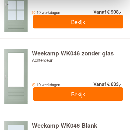
Vanaf € 908,-
10 werkdagen
Bekijk
Weekamp WK046 zonder glas
Achterdeur
Vanaf € 633,-
10 werkdagen
Bekijk
Weekamp WK046 Blank