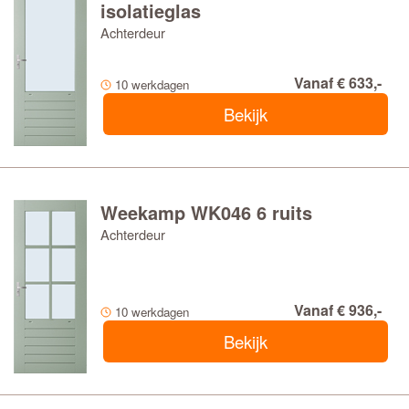
isolatieglas
Achterdeur
Vanaf € 633,-
10 werkdagen
Bekijk
Weekamp WK046 6 ruits
Achterdeur
Vanaf € 936,-
10 werkdagen
Bekijk