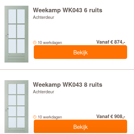
Weekamp WK043 6 ruits
Achterdeur
Vanaf € 874,-
10 werkdagen
Bekijk
Weekamp WK043 8 ruits
Achterdeur
Vanaf € 908,-
10 werkdagen
Bekijk