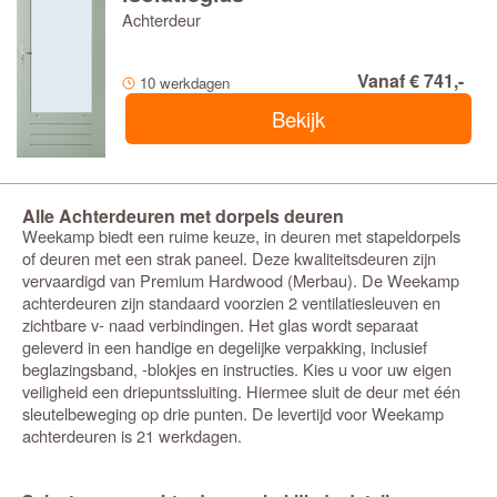
Achterdeur
Vanaf € 741,-
10 werkdagen
Bekijk
Alle Achterdeuren met dorpels deuren
Weekamp biedt een ruime keuze, in deuren met stapeldorpels
of deuren met een strak paneel. Deze kwaliteitsdeuren zijn
vervaardigd van Premium Hardwood (Merbau). De Weekamp
achterdeuren zijn standaard voorzien 2 ventilatiesleuven en
zichtbare v- naad verbindingen. Het glas wordt separaat
geleverd in een handige en degelijke verpakking, inclusief
beglazingsband, -blokjes en instructies. Kies u voor uw eigen
veiligheid een driepuntssluiting. Hiermee sluit de deur met één
sleutelbeweging op drie punten. De levertijd voor Weekamp
achterdeuren is 21 werkdagen.