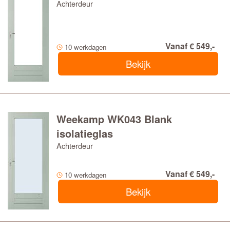
Achterdeur
Vanaf € 549,-
10 werkdagen
Bekijk
Weekamp WK043 Blank
isolatieglas
Achterdeur
Vanaf € 549,-
10 werkdagen
Bekijk